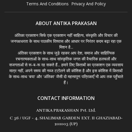
Terms And Conditions
Privacy And Policy
ABOUT ANTIKA PRAKASAN
अंतिका प्रकाशन सिर्फ एक प्रकाशन नहीं साहित्य, संस्कृति और विचार की
जनपक्षधरता के साथ पाठकीय विश्वास और आधार पर निरंतर कदम बढ़ा रहा एक
मिशन है...
अंतिका प्रकाशन के साथ जुड़े रहकर आप देश, समाज और साहित्यिक
रचनात्मकताओं के साथ-साथ सांस्कृतिक जगत की वैचारिक हलचलों और
सजगताओं से रू-ब-रू रह सकते हैं... हमारे लिए किताबों का प्रकाशन एक व्यवसाय
मात्र नहीं, अपने समय की नब्ज टटोलने की कोशिश है और इस कोशिश में किताबों
के साथ-साथ 'बया' और 'अंतिका' जैसी दो महत्त्वपूण पत्रिकाएँ भी आप तक पहुँचाते
हैं।
CONTACT INFORMATION
ANTIKA PRAKASHAN Pvt. Ltd.
C 56 / UGF - 4, SHALIMAR GARDEN EXT. II GHAZIABAD-
201005 (UP)