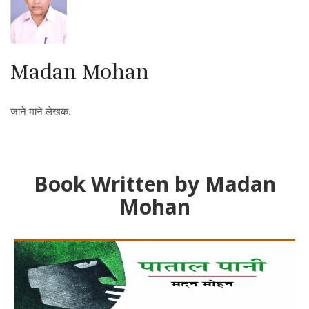
Madan Mohan
जाने माने लेखक.
Book Written by Madan
Mohan