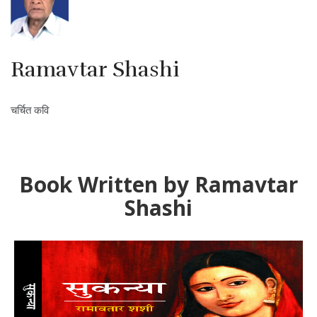
Ramavtar Shashi
चर्चित कवि
Book Written by Ramavtar
Shashi