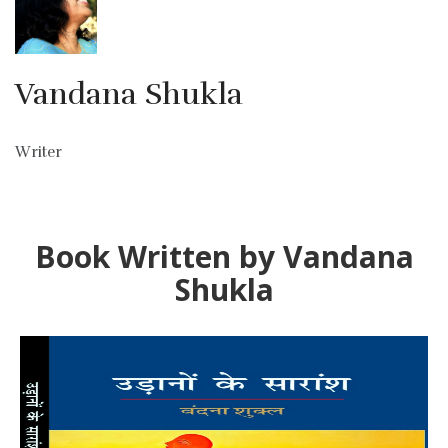
Vandana Shukla
Writer
Book Written by Vandana
Shukla