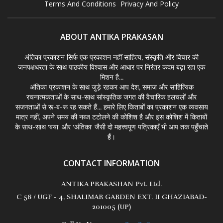
Terms And Conditions
Privacy And Policy
ABOUT ANTIKA PRAKASAN
अंतिका प्रकाशन सिर्फ एक प्रकाशन नहीं साहित्य, संस्कृति और विचार की
जनपक्षधरता के साथ पाठकीय विश्वास और आधार पर निरंतर कदम बढ़ा रहा एक
मिशन है...
अंतिका प्रकाशन के साथ जुड़े रहकर आप देश, समाज और साहित्यिक
रचनात्मकताओं के साथ-साथ सांस्कृतिक जगत की वैचारिक हलचलों और
सजगताओं से रू-ब-रू रह सकते हैं... हमारे लिए किताबों का प्रकाशन एक व्यवसाय
मात्र नहीं, अपने समय की नब्ज टटोलने की कोशिश है और इस कोशिश में किताबों
के साथ-साथ 'बया' और 'अंतिका' जैसी दो महत्त्वपूण पत्रिकाएँ भी आप तक पहुँचाते
हैं।
CONTACT INFORMATION
ANTIKA PRAKASHAN Pvt. Ltd.
C 56 / UGF - 4, SHALIMAR GARDEN EXT. II GHAZIABAD-
201005 (UP)