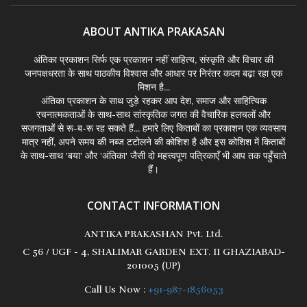
ABOUT ANTIKA PRAKASAN
अंतिका प्रकाशन सिर्फ एक प्रकाशन नहीं साहित्य, संस्कृति और विचार की
जनपक्षधरता के साथ पाठकीय विश्वास और आधार पर निरंतर कदम बढ़ा रहा एक
मिशन है...
अंतिका प्रकाशन के साथ जुड़े रहकर आप देश, समाज और साहित्यिक
रचनात्मकताओं के साथ-साथ सांस्कृतिक जगत की वैचारिक हलचलों और
सजगताओं से रू-ब-रू रह सकते हैं... हमारे लिए किताबों का प्रकाशन एक व्यवसाय
मात्र नहीं, अपने समय की नब्ज टटोलने की कोशिश है और इस कोशिश में किताबों
के साथ-साथ 'बया' और 'अंतिका' जैसी दो महत्त्वपूण पत्रिकाएँ भी आप तक पहुँचाते
हैं।
CONTACT INFORMATION
ANTIKA PRAKASHAN Pvt. Ltd.
C 56 / UGF - 4, SHALIMAR GARDEN EXT. II GHAZIABAD-
201005 (UP)
Call Us Now :
+91-987-1856053